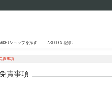
SEARCH (ショップを探す)
ARTICLES (記事)
免責事項
免責事項