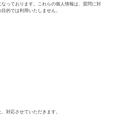
になっております。これらの個人情報は、質問に対
の目的では利用いたしません。
。
上、対応させていただきます。