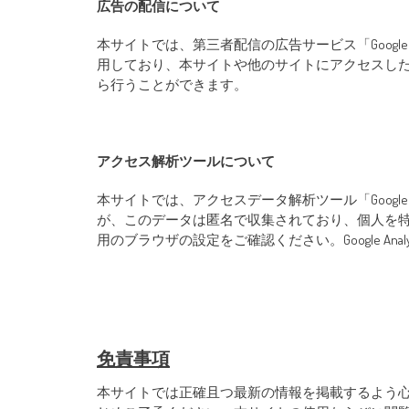
広告の配信について
本サイトでは、第三者配信の広告サービス「Google
用しており、本サイトや他のサイトにアクセスした
ら行うことができます。
アクセス解析ツールについて
本サイトでは、アクセスデータ解析ツール「Google An
が、このデータは匿名で収集されており、個人を特
用のブラウザの設定をご確認ください。Google An
免責事項
本サイトでは正確且つ最新の情報を掲載するよう