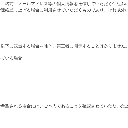
に、名前、メールアドレス等の個人情報を送信していただく仕組み
ご連絡差し上げる場合に利用させていただくものであり、それ以外
、以下に該当する場合を除き、第三者に開示することはありません
得ている場合
ご希望される場合には、ご本人であることを確認させていただいた