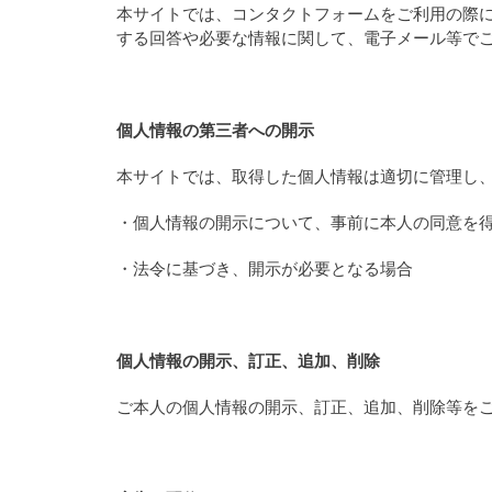
本サイトでは、コンタクトフォームをご利用の際
する回答や必要な情報に関して、電子メール等で
個人情報の第三者への開示
本サイトでは、取得した個人情報は適切に管理し
・個人情報の開示について、事前に本人の同意を
・法令に基づき、開示が必要となる場合
個人情報の開示、訂正、追加、削除
ご本人の個人情報の開示、訂正、追加、削除等を