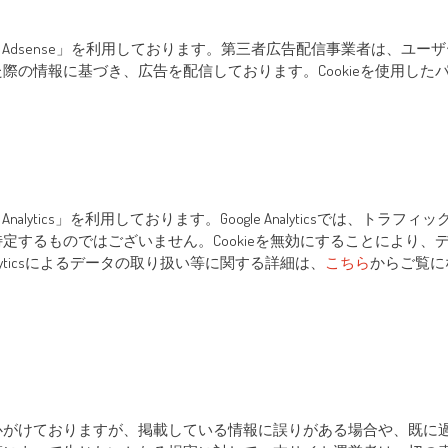
 Adsense」を利用しております。第三者広告配信事業者は、ユーザ
際の情報に基づき、広告を配信しております。Cookieを使用した
alytics」を利用しております。Google Analyticsでは、トラ
定するものではございません。Cookieを無効にすることにより
alyticsによるデータの取り扱い等に関する詳細は、
こちら
からご覧に
心がけておりますが、掲載している情報に誤りがある場合や、既に