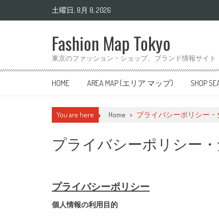
土曜日, 8月 8, 2026
Fashion Map Tokyo
東京のファッション・ショップ、ブランド情報サイト
HOME
AREA MAP (エリア マップ)
SHOP 
You are here
Home
>
プライバシーポリシー・
プライバシーポリシー・
プライバシーポリシー
個人情報の利用目的