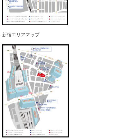
新宿エリアマップ