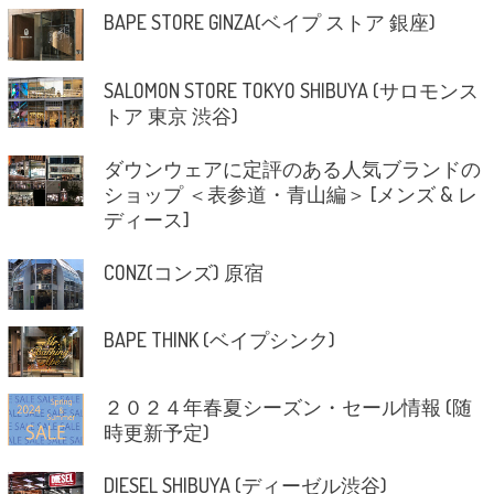
BAPE STORE GINZA(ベイプ ストア 銀座)
SALOMON STORE TOKYO SHIBUYA (サロモンス
トア 東京 渋谷)
ダウンウェアに定評のある人気ブランドの
ショップ ＜表参道・青山編＞ [メンズ & レ
ディース]
CONZ(コンズ) 原宿
BAPE THINK (ベイプシンク)
２０２４年春夏シーズン・セール情報 (随
時更新予定)
DIESEL SHIBUYA (ディーゼル渋谷)