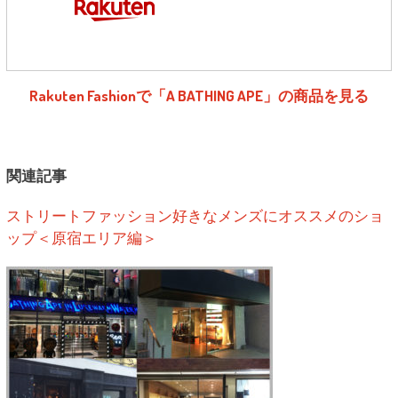
Rakuten Fashionで「A BATHING APE」の商品を見る
関連記事
ストリートファッション好きなメンズにオススメのショ
ップ＜原宿エリア編＞