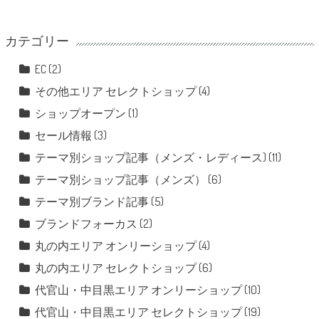
カテゴリー
EC
(2)
その他エリア セレクトショップ
(4)
ショップオープン
(1)
セール情報
(3)
テーマ別ショップ記事（メンズ・レディース)
(11)
テーマ別ショップ記事（メンズ）
(6)
テーマ別ブランド記事
(5)
ブランドフォーカス
(2)
丸の内エリア オンリーショップ
(4)
丸の内エリア セレクトショップ
(6)
代官山・中目黒エリア オンリーショップ
(10)
代官山・中目黒エリア セレクトショップ
(19)