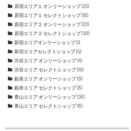
原宿エリア１ オンリーショップ
(25)
原宿エリア１ セレクトショップ
(16)
原宿エリア２ オンリーショップ
(23)
原宿エリア２ セレクトショップ
(30)
新宿エリアオンリーショップ
(1)
新宿エリアセレクトショップ
(5)
渋谷エリア オンリーショップ
(11)
渋谷エリア セレクトショップ
(19)
銀座エリア オンリーショップ
(9)
銀座エリア セレクトショップ
(8)
青山エリア オンリーショップ
(36)
青山エリア セレクトショップ
(8)