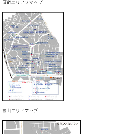
原宿エリア２マップ
青山エリアマップ