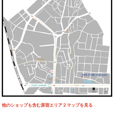
他のショップも含む原宿エリア２マップを見る