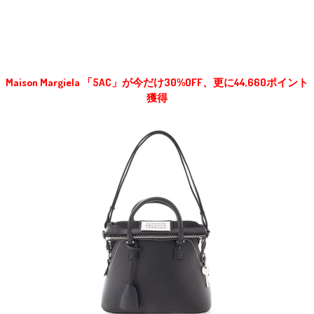
Maison Margiela 「5AC」が今だけ30%OFF、更に44,660ポイント
獲得