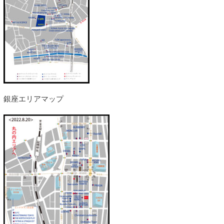
銀座エリアマップ