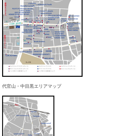
代官山・中目黒エリアマップ