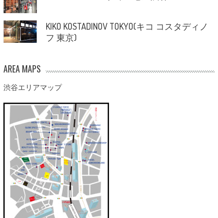
KIKO KOSTADINOV TOKYO(キコ コスタディノ
フ 東京)
AREA MAPS
渋谷エリアマップ