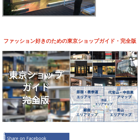
ファッション好きのための東京ショップガイド・完全版
Share on Facebook