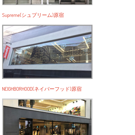
Supreme(シュプリーム)原宿
NEIGHBORHOOD(ネイバーフッド)原宿