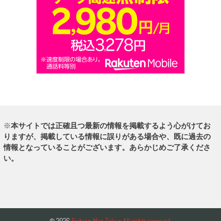
※
本サイトでは正確且つ最新の情報を掲載するよう心がけてお
りますが、掲載している情報に誤りがある場合や、既に過去の
情報となっていることがございます。あらかじめご了承くださ
い。
© 2026
Fashion Map Tokyo All rights reserved.