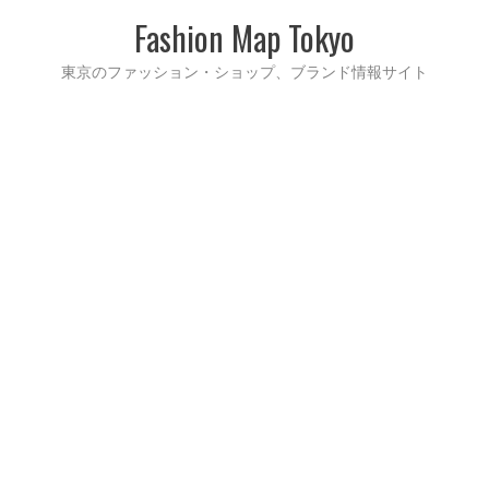
Fashion Map Tokyo
東京のファッション・ショップ、ブランド情報サイト