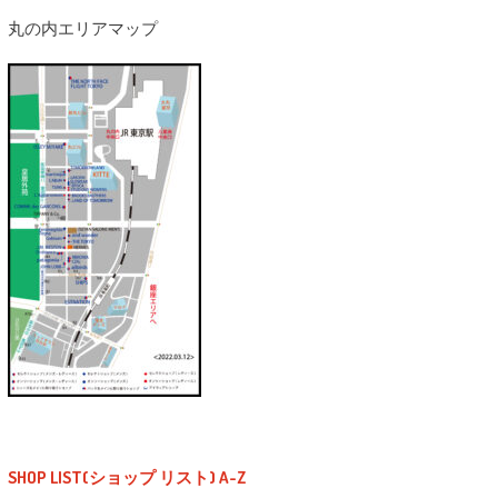
丸の内エリアマップ
SHOP LIST(ショップ リスト) A-Z