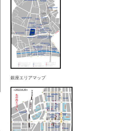
銀座エリアマップ
ョ