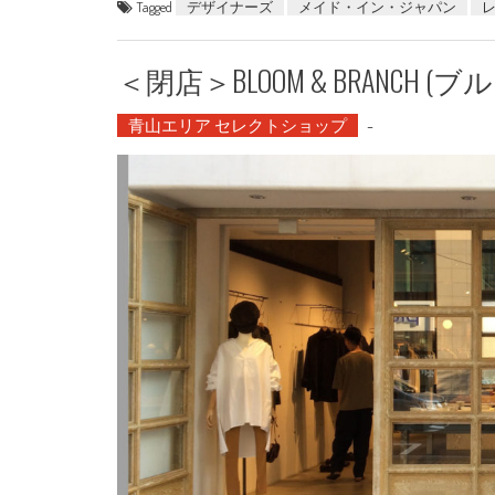
Tagged
デザイナーズ
メイド・イン・ジャパン
＜閉店＞BLOOM & BRANCH 
青山エリア セレクトショップ
-