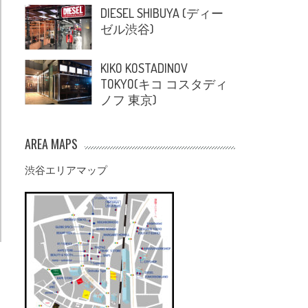
DIESEL SHIBUYA (ディー
ゼル渋谷)
KIKO KOSTADINOV
TOKYO(キコ コスタディ
ノフ 東京)
AREA MAPS
渋谷エリアマップ