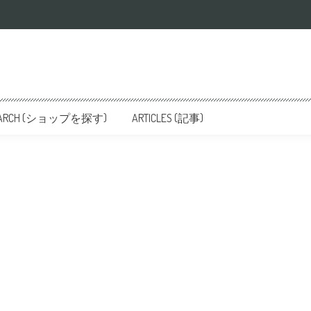
SEARCH (ショップを探す)
ARTICLES (記事)