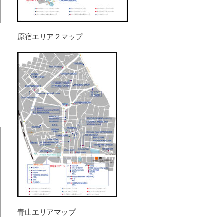
原宿エリア２マップ
青山エリアマップ