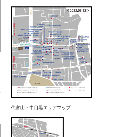
代官山・中目黒エリアマップ