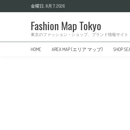
金曜日, 8月 7, 2026
Fashion Map Tokyo
東京のファッション・ショップ、ブランド情報サイト
HOME
AREA MAP (エリア マップ)
SHOP 