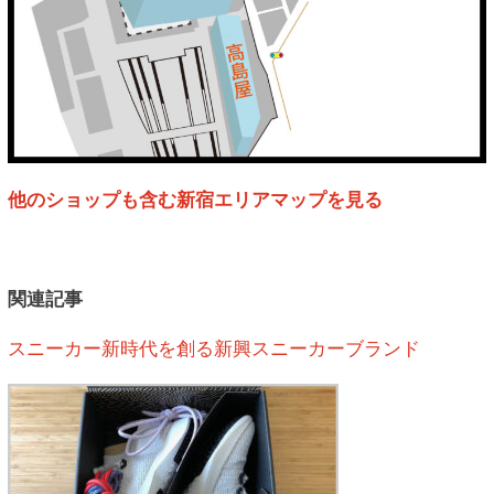
他のショップも含む新宿エリアマップを見る
関連記事
スニーカー新時代を創る新興スニーカーブランド