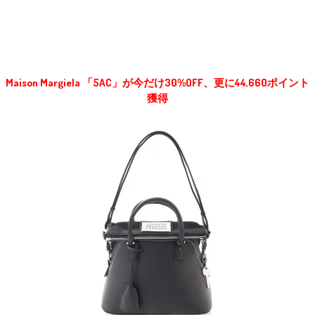
Maison Margiela 「5AC」が今だけ30%OFF、更に44,660ポイント
獲得