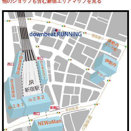
他のショップも含む新宿エリアマップを見る