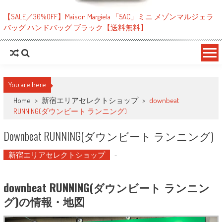
【SALE／30%OFF】Maison Margiela 「5AC」ミニ メゾンマルジェラ
バッグ ハンドバッグ ブラック【送料無料】
You are here
Home
>
新宿エリアセレクトショップ
>
downbeat
RUNNING(ダウンビート ランニング)
Downbeat RUNNING(ダウンビート ランニング)
新宿エリアセレクトショップ
-
downbeat RUNNING(ダウンビート ランニン
グ)の情報・地図