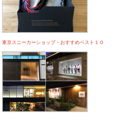
東京スニーカーショップ・おすすめベスト１０