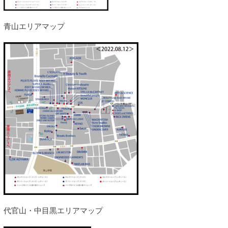
青山エリアマップ
代官山・中目黒エリアマップ