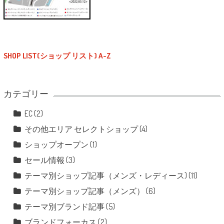
SHOP LIST(ショップ リスト) A-Z
カテゴリー
EC
(2)
その他エリア セレクトショップ
(4)
ショップオープン
(1)
セール情報
(3)
テーマ別ショップ記事（メンズ・レディース)
(11)
テーマ別ショップ記事（メンズ）
(6)
テーマ別ブランド記事
(5)
ブランドフォーカス
(2)