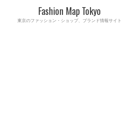
Fashion Map Tokyo
東京のファッション・ショップ、ブランド情報サイト