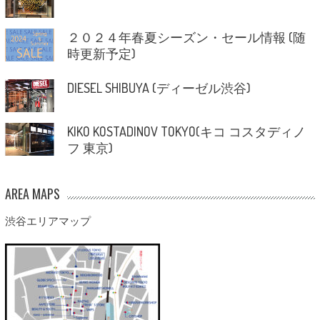
２０２４年春夏シーズン・セール情報 (随
時更新予定)
DIESEL SHIBUYA (ディーゼル渋谷)
KIKO KOSTADINOV TOKYO(キコ コスタディノ
フ 東京)
AREA MAPS
渋谷エリアマップ