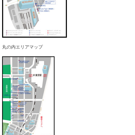
丸の内エリアマップ