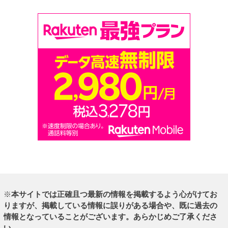
※
本サイトでは正確且つ最新の情報を掲載するよう心がけてお
りますが、掲載している情報に誤りがある場合や、既に過去の
情報となっていることがございます。あらかじめご了承くださ
い。