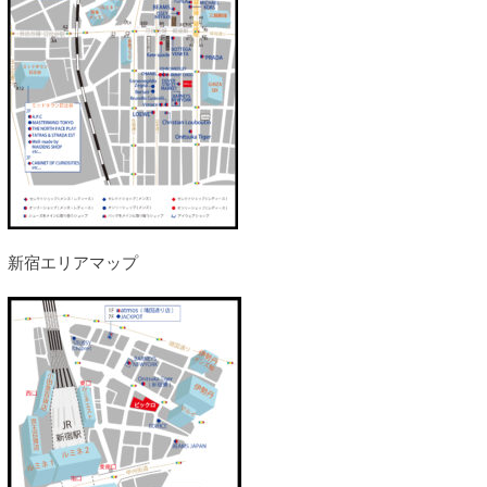
新宿エリアマップ