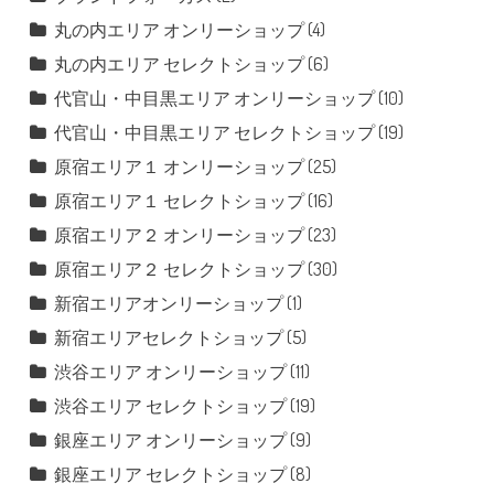
丸の内エリア オンリーショップ
(4)
丸の内エリア セレクトショップ
(6)
代官山・中目黒エリア オンリーショップ
(10)
代官山・中目黒エリア セレクトショップ
(19)
原宿エリア１ オンリーショップ
(25)
原宿エリア１ セレクトショップ
(16)
原宿エリア２ オンリーショップ
(23)
原宿エリア２ セレクトショップ
(30)
新宿エリアオンリーショップ
(1)
新宿エリアセレクトショップ
(5)
渋谷エリア オンリーショップ
(11)
渋谷エリア セレクトショップ
(19)
銀座エリア オンリーショップ
(9)
銀座エリア セレクトショップ
(8)