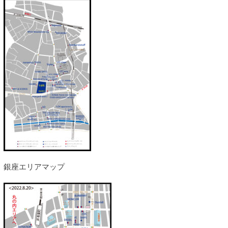
銀座エリアマップ