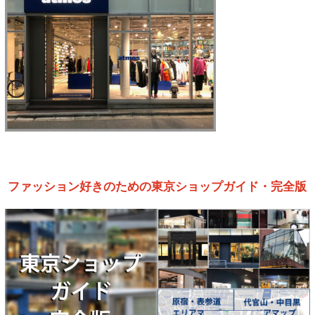
ファッション好きのための東京ショップガイド・完全版