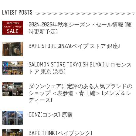
LATEST POSTS
2024-2025年秋冬シーズン・セール情報 (随
時更新予定)
BAPE STORE GINZA(ベイプ ストア 銀座)
SALOMON STORE TOKYO SHIBUYA (サロモンス
トア 東京 渋谷)
ダウンウェアに定評のある人気ブランドの
ショップ ＜表参道・青山編＞ [メンズ & レ
ディース]
CONZ(コンズ) 原宿
BAPE THINK (ベイプシンク)