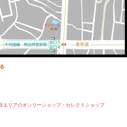
る
ヶ谷エリアのオンリーショップ・セレクトショップ