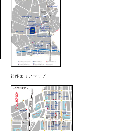
銀座エリアマップ