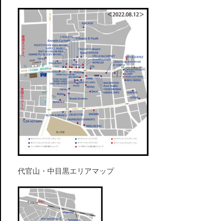
代官山・中目黒エリアマップ