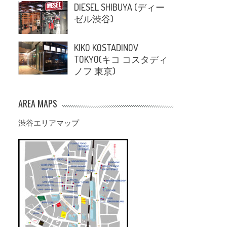
DIESEL SHIBUYA (ディー
ゼル渋谷)
KIKO KOSTADINOV
TOKYO(キコ コスタディ
ノフ 東京)
AREA MAPS
渋谷エリアマップ