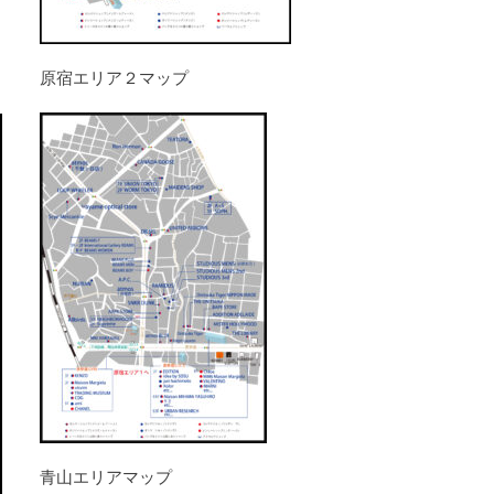
原宿エリア２マップ
青山エリアマップ