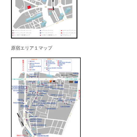
原宿エリア１マップ