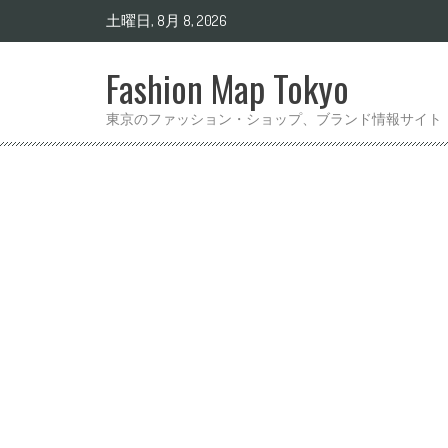
土曜日, 8月 8, 2026
Fashion Map Tokyo
東京のファッション・ショップ、ブランド情報サイト