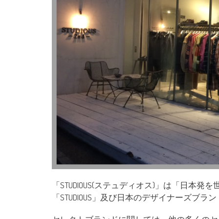
「STUDIOUS(ステュディオス)」は「日
「STUDIOUS」及び日本のデザイナーズブ