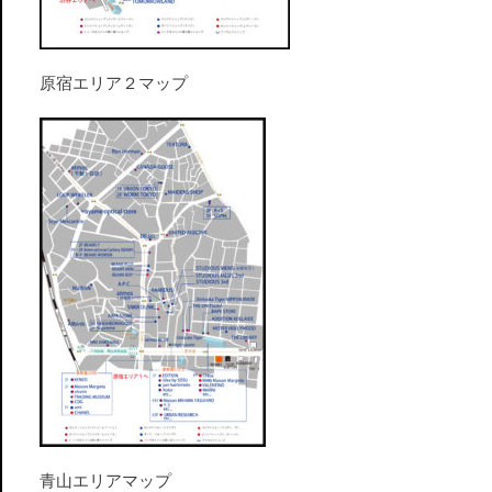
原宿エリア２マップ
青山エリアマップ