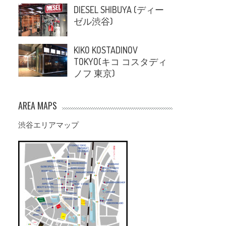
DIESEL SHIBUYA (ディー
ゼル渋谷)
KIKO KOSTADINOV
TOKYO(キコ コスタディ
ノフ 東京)
AREA MAPS
渋谷エリアマップ