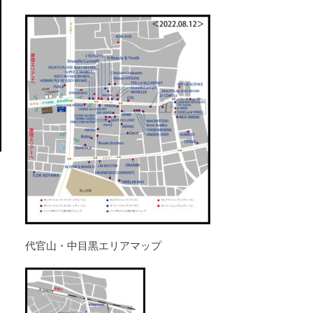
代官山・中目黒エリアマップ