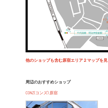
他のショップも含む原宿エリア２マップを見
周辺のおすすめショップ
CONZ(コンズ) 原宿