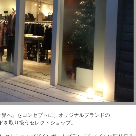
本発を世界へ』をコンセプトに、オリジナルブランドの
ランドを取り扱うセレクトショップ。