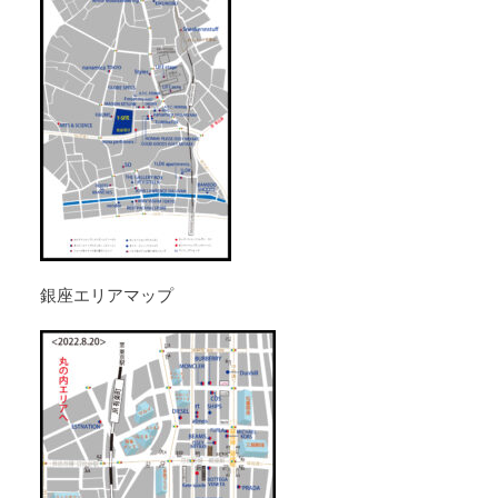
銀座エリアマップ