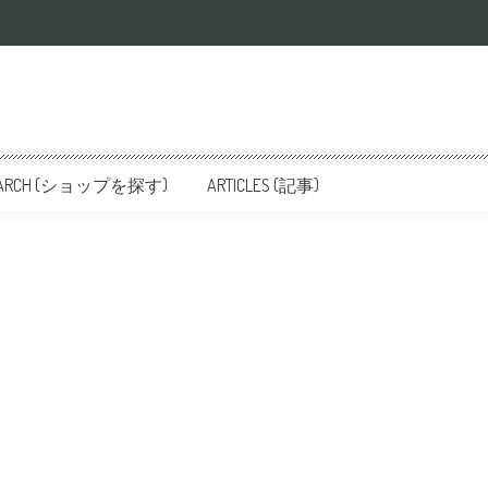
SEARCH (ショップを探す)
ARTICLES (記事)