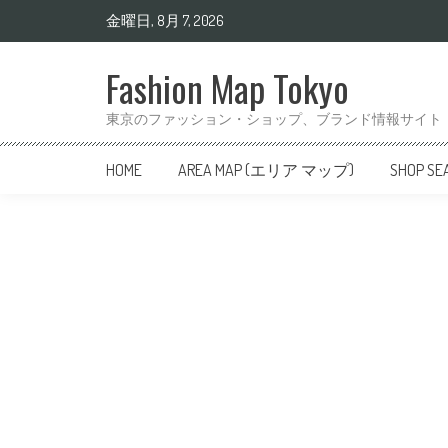
金曜日, 8月 7, 2026
Fashion Map Tokyo
東京のファッション・ショップ、ブランド情報サイト
HOME
AREA MAP (エリア マップ)
SHOP 