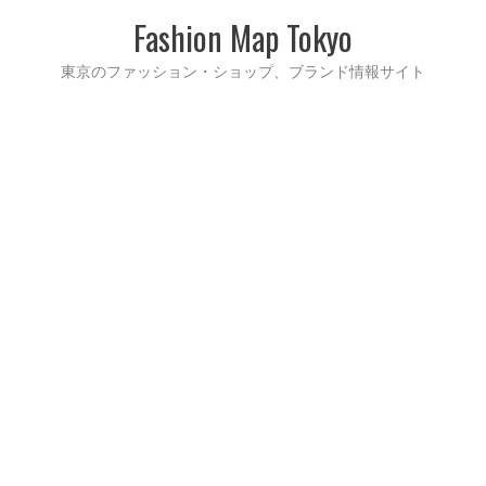
Fashion Map Tokyo
東京のファッション・ショップ、ブランド情報サイト