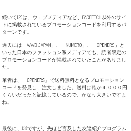
続いて(2)は、ウェブメディアなど、FARFETCH以外のサイ
トに掲載されているプロモーションコードを利用するパ
ターンです。
過去には「WWD JAPAN」、「NUMERO」、「OPENERS」と
いった日本のファッション系メディアでも、読者限定の
プロモーションコードが掲載されていたことがありまし
た。
筆者は、「OPENERS」で送料無料となるプロモーション
コードを発見し、注文しました。送料は確か４,０００円
くらいだったと記憶しているので、かなり大きいですよ
ね。
最後に、(3)ですが、先ほど言及した友達紹介プログラム