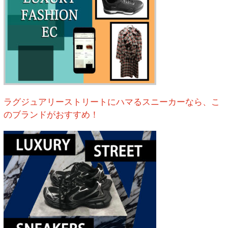
ラグジュアリーストリートにハマるスニーカーなら、こ
のブランドがおすすめ！