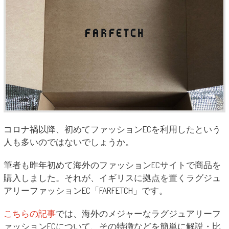
コロナ禍以降、初めてファッションECを利用したという
人も多いのではないでしょうか。
筆者も昨年初めて海外のファッションECサイトで商品を
購入しました。それが、イギリスに拠点を置くラグジュ
アリーファッションEC「FARFETCH」です。
こちらの記事
では、海外のメジャーなラグジュアリーフ
ァッションECについて、その特徴などを簡単に解説・比