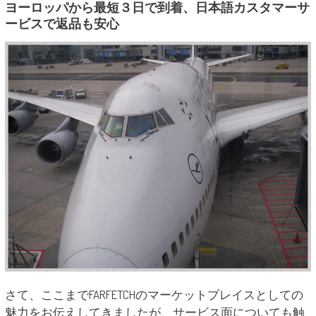
ヨーロッパから最短３日で到着、日本語カスタマーサ
ービスで返品も安心
さて、ここまでFARFETCHのマーケットプレイスとしての
魅力をお伝えしてきましたが、サービス面についても触