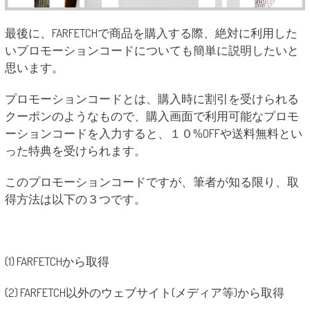
最後に、FARFETCHで商品を購入する際、絶対に利用した
いプロモーションコードについても簡単に説明したいと
思います。
プロモーションコードとは、購入時に割引を受けられる
クーポンのようなもので、購入画面で利用可能なプロモ
ーションコードを入力すると、１０%OFFや送料無料とい
った特典を受けられます。
このプロモーションコードですが、筆者が知る限り、取
得方法は以下の３つです。
(1) FARFETCHから取得
(2) FARFETCH以外のウェブサイト(メディア等)から取得