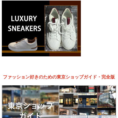
ファッション好きのための東京ショップガイド・完全版