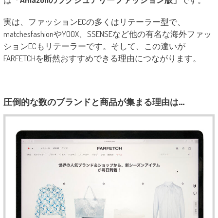
実は、ファッションECの多くはリテーラー型で、
matchesfashionやYOOX、SSENSEなど他の有名な海外ファッ
ションECもリテーラーです。そして、この違いが
FARFETCHを断然おすすめできる理由につながります。
圧倒的な数のブランドと商品が集まる理由は…