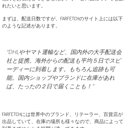
れたいと思います。
まずは、配送日数ですが、FARFETCHのサイト上には以下
のような記述があります。
“DHLやヤマト運輸など、国内外の大手配送会
社と提携。海外からの配送も平均５日でスピ
ーディーに到着します。もちろん追跡も可
能。国内ショップやブランドに在庫があれ
ば、たったの２日で届くことも！”
FARFETCHには世界中のブランド、リテーラー、百貨店が
出品していて、在庫の場所も様々なので、商品によって