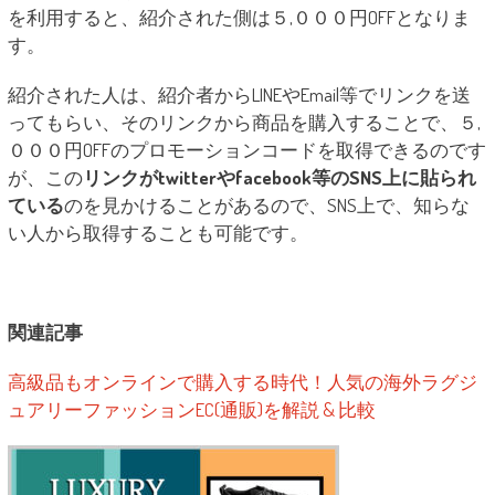
を利用すると、紹介された側は５,０００円OFFとなりま
す。
紹介された人は、紹介者からLINEやEmail等でリンクを送
ってもらい、そのリンクから商品を購入することで、５,
０００円OFFのプロモーションコードを取得できるのです
が、この
リンクがtwitterやfacebook等のSNS上に貼られ
ている
のを見かけることがあるので、SNS上で、知らな
い人から取得することも可能です。
関連記事
高級品もオンラインで購入する時代！人気の海外ラグジ
ュアリーファッションEC(通販)を解説 & 比較