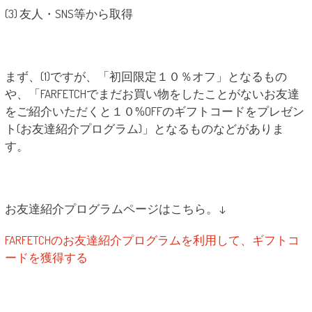
(3) 友人・SNS等から取得
まず、(1)ですが、「初回限定１０％オフ」となるもの
や、「FARFETCHでまだお買い物をしたことがないお友達
をご紹介いただくと１０%OFFのギフトコードをプレゼン
ト(お友達紹介プログラム)」となるものなどがありま
す。
お友達紹介プログラムページはこちら。↓
FARFETCHのお友達紹介プログラムを利用して、ギフトコ
ードを獲得する