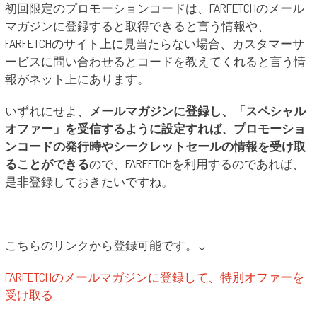
初回限定のプロモーションコードは、FARFETCHのメール
マガジンに登録すると取得できると言う情報や、
FARFETCHのサイト上に見当たらない場合、カスタマーサ
ービスに問い合わせるとコードを教えてくれると言う情
報がネット上にあります。
いずれにせよ、
メールマガジンに登録し、「スペシャル
オファー」を受信するように設定すれば、プロモーショ
ンコードの発行時やシークレットセールの情報を受け取
ることができる
ので、FARFETCHを利用するのであれば、
是非登録しておきたいですね。
こちらのリンクから登録可能です。↓
FARFETCHのメールマガジンに登録して、特別オファーを
受け取る