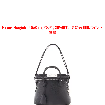
Maison Margiela 「5AC」が今だけ30%OFF、更に44,660ポイント
獲得