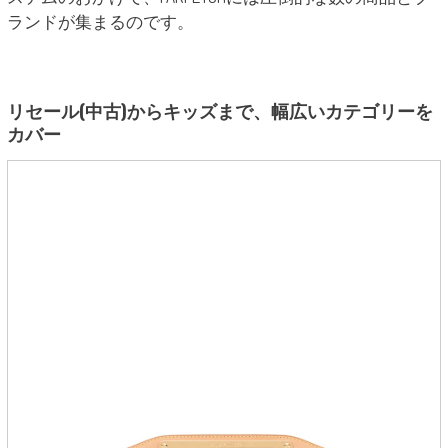
ランドが集まるのです。
リセール(中古)からキッズまで、幅広いカテゴリーを
カバー