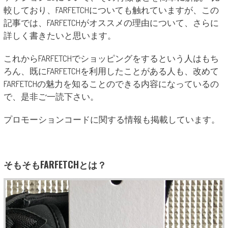
較しており、FARFETCHについても触れていますが、この
記事では、FARFETCHがオススメの理由について、さらに
詳しく書きたいと思います。
これからFARFETCHでショッピングをするという人はもち
ろん、既にFARFETCHを利用したことがある人も、改めて
FARFETCHの魅力を知ることのできる内容になっているの
で、是非ご一読下さい。
プロモーションコードに関する情報も掲載しています。
そもそもFARFETCHとは？