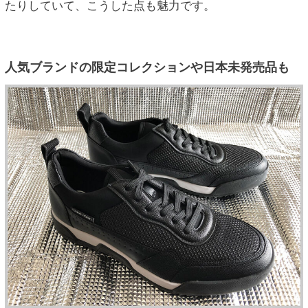
たりしていて、こうした点も魅力です。
人気ブランドの限定コレクションや日本未発売品も