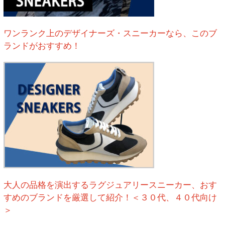
ワンランク上のデザイナーズ・スニーカーなら、このブ
ランドがおすすめ！
大人の品格を演出するラグジュアリースニーカー、おす
すめのブランドを厳選して紹介！＜３０代、４０代向け
＞