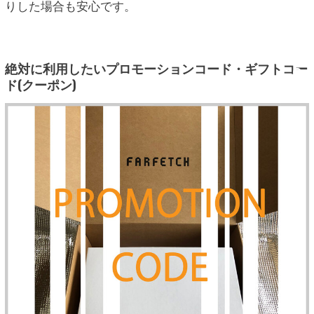
りした場合も安心です。
絶対に利用したいプロモーションコード・ギフトコー
ド(クーポン)