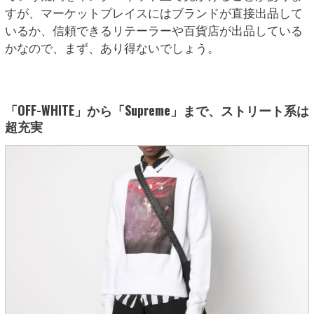
すが、マーケットプレイスにはブランドが直接出品して
いるか、信頼できるリテーラーや百貨店が出品している
かなので、まず、あり得ないでしょう。
「OFF-WHITE」から「Supreme」まで、ストリート系は
超充実