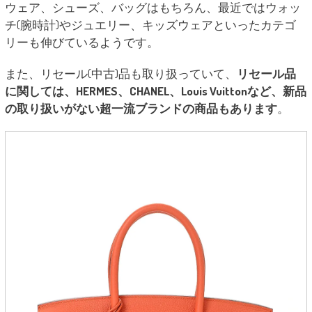
ウェア、シューズ、バッグはもちろん、最近ではウォッ
チ(腕時計)やジュエリー、キッズウェアといったカテゴ
リーも伸びているようです。
また、リセール(中古)品も取り扱っていて、
リセール品
に関しては、HERMES、CHANEL、Louis Vuittonなど、新品
の取り扱いがない超一流ブランドの商品もあります
。