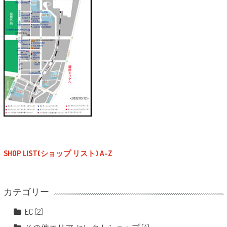
SHOP LIST(ショップ リスト) A-Z
カテゴリー
EC
(2)