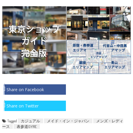
Share on Facebook
Share on Twitter
Tagged
カジュアル
メイド・イン・ジャパン
メンズ・レディ
ース
表参道GYRE