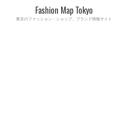
Fashion Map Tokyo
東京のファッション・ショップ、ブランド情報サイト