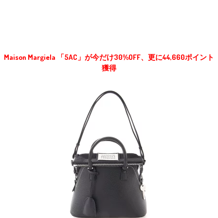
Maison Margiela 「5AC」が今だけ30%OFF、更に44,660ポイント
獲得