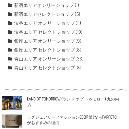
新宿エリアオンリーショップ
(1)
新宿エリアセレクトショップ
(5)
渋谷エリア オンリーショップ
(11)
渋谷エリア セレクトショップ
(19)
銀座エリア オンリーショップ
(9)
銀座エリア セレクトショップ
(8)
青山エリア オンリーショップ
(36)
青山エリア セレクトショップ
(8)
LAND OF TOMORROW (ランド オブ トゥモロー) 丸の内
店
ラグジュアリーファッションEC(通販)ならFARFETCH
がおすすめの理由