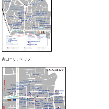
青山エリアマップ