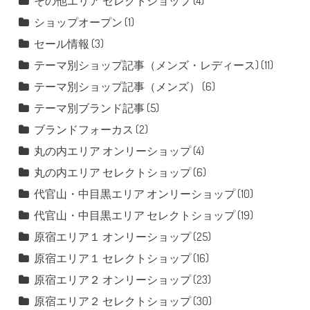
その他エリア セレクトショップ
(4)
ショップオープン
(1)
セール情報
(3)
テーマ別ショップ記事（メンズ・レディース)
(11)
テーマ別ショップ記事（メンズ）
(6)
テーマ別ブランド記事
(5)
ブランドフォーカス
(2)
丸の内エリア オンリーショップ
(4)
丸の内エリア セレクトショップ
(6)
代官山・中目黒エリア オンリーショップ
(10)
代官山・中目黒エリア セレクトショップ
(19)
原宿エリア１ オンリーショップ
(25)
原宿エリア１ セレクトショップ
(16)
原宿エリア２ オンリーショップ
(23)
原宿エリア２ セレクトショップ
(30)