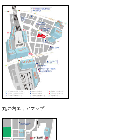
丸の内エリアマップ