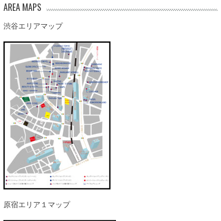
AREA MAPS
渋谷エリアマップ
原宿エリア１マップ