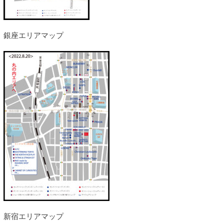
銀座エリアマップ
新宿エリアマップ