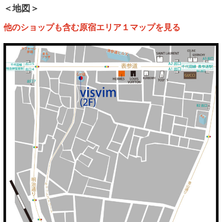
＜地図＞
他のショップも含む原宿エリア１マップを見る