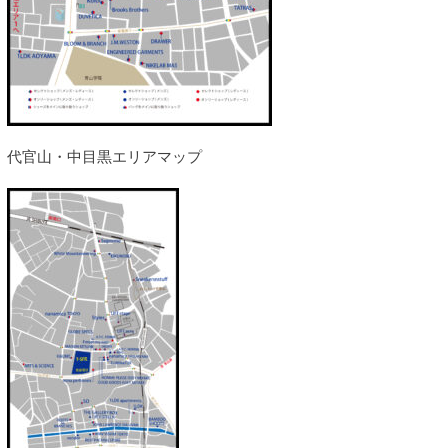
代官山・中目黒エリアマップ